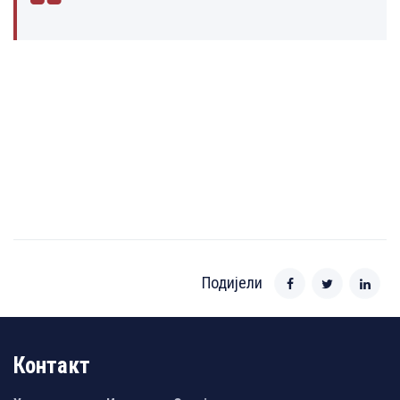
Подијели
Контакт