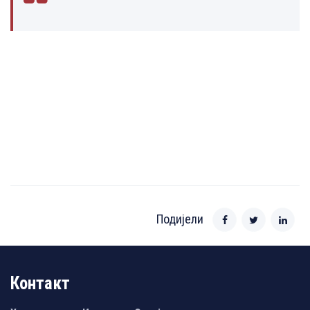
Подијели
Контакт