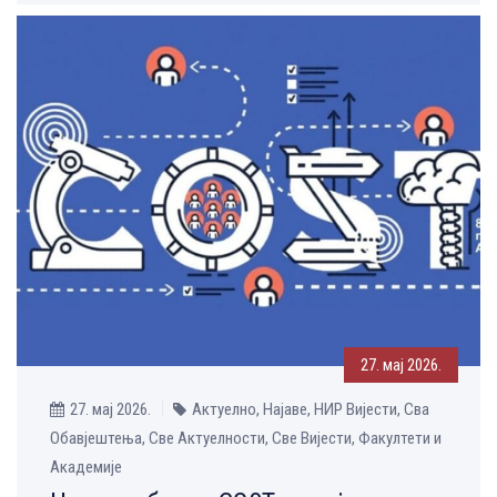
27. мај 2026.
27. мај 2026.
Актуелно, Најаве, НИР Вијести, Сва
Обавјештења, Све Aктуелности, Све Вијести, Факултети и
Академије