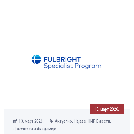
13. март 2026.
13. март 2026.
Актуелно, Најаве, НИР Вијести,
Факултети и Академије