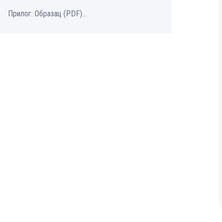
Прилог: Образац (PDF)...