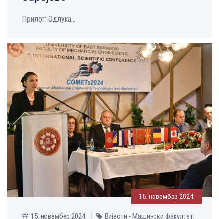
Прилог: Одлука...
15. новембар 2024.
15. новембар 2024.
Вијести - Машински факултет,