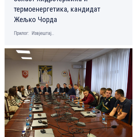
термоенергетика, кандидат
Жељко Чорда
Прилог: Извјештај...