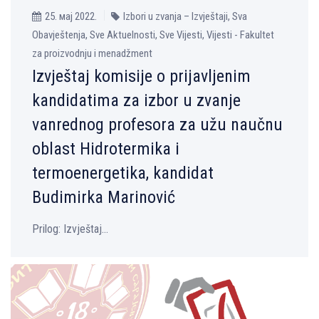
25. мај 2022.
Izbori u zvanja – Izvještaji, Sva
Obavještenja, Sve Aktuelnosti, Sve Vijesti, Vijesti - Fakultet
za proizvodnju i menadžment
Izvještaj komisije o prijavljenim
kandidatima za izbor u zvanje
vanrednog profesora za užu naučnu
oblast Hidrotermika i
termoenergetika, kandidat
Budimirka Marinović
Prilog: Izvještaj...