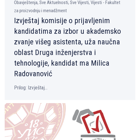
Obavještenja, Sve Aktuelnosti, Sve Vijesti, Vijesti - Fakultet
za proizvodnju i menadžment
Izvještaj komisije o prijavljenim
kandidatima za izbor u akademsko
zvanje višeg asistenta, uža naučna
oblast Druga inženjerstva i
tehnologije, kandidat ma Milica
Radovanović
Prilog: Izvještaj...