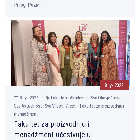
Prilog: Poziv...
8. јун 2022.
8. јун 2022.
Fakulteti i Akademije, Sva Obavještenja,
Sve Aktuelnosti, Sve Vijesti, Vijesti - Fakultet za proizvodnju i
menadžment
Fakultet za proizvodnju i
menadžment učestvuje u