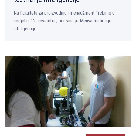
Na Fakultetu za proizvodnju i menadžment Trebinje u
nedjelјu, 12. novembra, održano je Mensa testiranje
inteligencije...