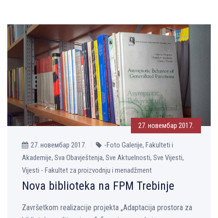
27. новембар 2017.
27. новембар 2017.
-Foto Galerije, Fakulteti i
Akademije, Sva Obavještenja, Sve Aktuelnosti, Sve Vijesti,
Vijesti - Fakultet za proizvodnju i menadžment
Nova biblioteka na FPM Trebinje
Završetkom realizacije projekta „Adaptacija prostora za