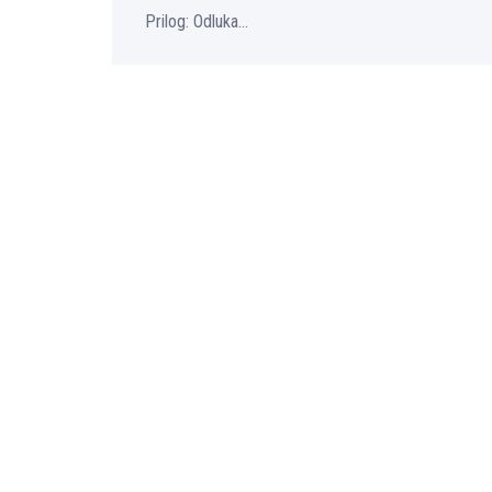
Prilog: Odluka...