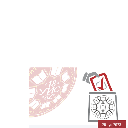
28. јун 2023.