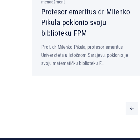
menadžment
Profesor emeritus dr Milenko
Pikula poklonio svoju
biblioteku FPM
Prof. dr Milenko Pikula, profesor emeritus
Univerzteta u Istočnom Sarajevu, poklonio je
svoju matematičku biblioteku F...