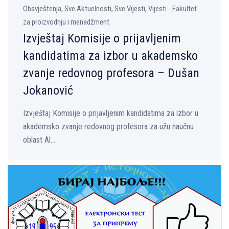
Obavještenja, Sve Aktuelnosti, Sve Vijesti, Vijesti - Fakultet
za proizvodnju i menadžment
Izvještaj Komisije o prijavlјenim
kandidatima za izbor u akademsko
zvanje redovnog profesora – Dušan
Jokanović
Izvještaj Komisije o prijavlјenim kandidatima za izbor u
akademsko zvanje redovnog profesora za užu naučnu
oblast Al...