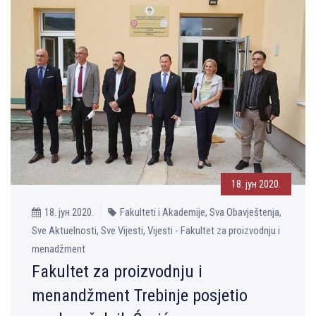
18. јун 2020.
18. јун 2020.
Fakulteti i Akademije, Sva Obavještenja,
Sve Aktuelnosti, Sve Vijesti, Vijesti - Fakultet za proizvodnju i
menadžment
Fakultet za proizvodnju i
menandžment Trebinje posjetio