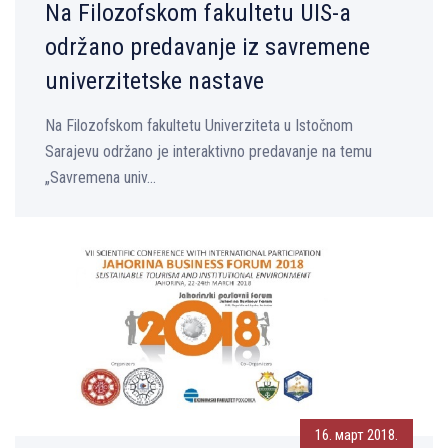
Na Filozofskom fakultetu UIS-a
održano predavanje iz savremene
univerzitetske nastave
Na Filozofskom fakultetu Univerziteta u Istočnom
Sarajevu održano je interaktivno predavanje na temu
„Savremena univ...
16. март 2018.