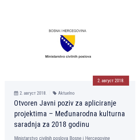
2. август 2018.
2. август 2018.
Aktuelno
Otvoren Javni poziv za apliciranje
projektima – Međunarodna kulturna
saradnja za 2018 godinu
Ministarstvo civilnih poslova Bosne i Hercegovine