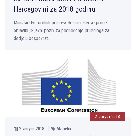
Hercegovini za 2018 godinu
Ministarstvo civilnih poslova Bosne i Hercegovine
objavilo je javni poziv za podnošenje prijedloga za
dodjelu bespovrat...
2. август 2018.
2. август 2018.
Aktuelno