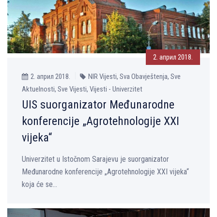
2. април 2018.
2. април 2018.
NIR Vijesti, Sva Obavještenja, Sve
Aktuelnosti, Sve Vijesti, Vijesti - Univerzitet
UIS suorganizator Međunarodne
konferencije „Agrotehnologije XXI
vijeka“
Univerzitet u Istočnom Sarajevu je suorganizator
Međunarodne konferencije „Agrotehnologije XXI vijeka“
koja će se...