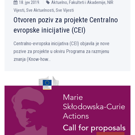
18. јун 2019.
Aktuelno, Fakulteti i Akademije, NIR
Vijesti, Sve Aktuelnosti, Sve Vijesti
Otvoren poziv za projekte Centralno
evropske inicijative (CEI)
Centralno-evropska inicijativa (CEI) objavila je nove
pozive za projekte u okviru Programa za razmjenu
znanja (Know-how...