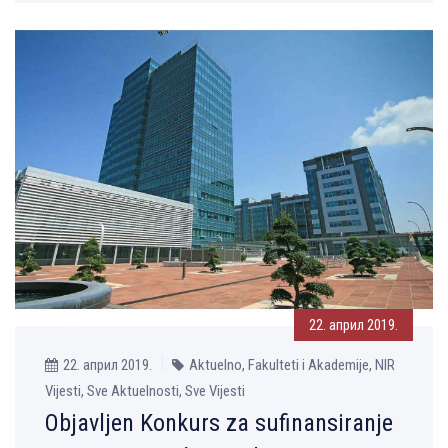
22. април 2019.
22. април 2019.
Aktuelno, Fakulteti i Akademije, NIR
Vijesti, Sve Aktuelnosti, Sve Vijesti
Objavljen Konkurs za sufinansiranje