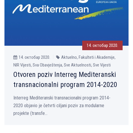
14. октобар 2020.
14. октобар 2020.
Aktuelno, Fakulteti i Akademije,
NIR Vijesti, Sva Obavještenja, Sve Aktuelnosti, Sve Vijesti
Otvoren poziv Interreg Mediteranski
transnacionalni program 2014-2020
Interreg Mediteranski transnacionalni program 2014-
2020 objavio je četvrti ciljani poziv za modularne
projekte (transfe...