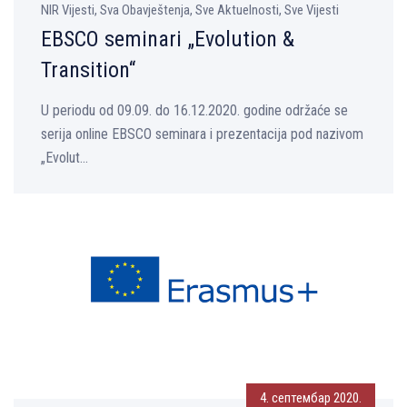
NIR Vijesti, Sva Obavještenja, Sve Aktuelnosti, Sve Vijesti
EBSCO seminari „Evolution &
Transition“
U periodu od 09.09. do 16.12.2020. godine održaće se
serija online EBSCO seminara i prezentacija pod nazivom
„Evolut...
4. септембар 2020.