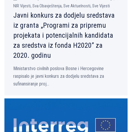
NIR Vijesti, Sva Obavještenja, Sve Aktuelnosti, Sve Vijesti
Javni konkurs za dodjelu sredstava
iz granta „Programi za pripremu
projekata i potencijalnih kandidata
za sredstva iz fonda H2020” za
2020. godinu
Ministarstvo civilnih poslova Bosne i Hercegovine
raspisalo je javni konkurs za dodjelu sredstava za
sufinansiranje proj...