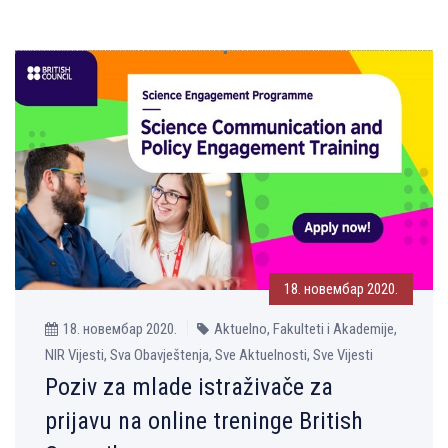
18. новембар 2020.
18. новембар 2020.
Aktuelno, Fakulteti i Akademije,
NIR Vijesti, Sva Obavještenja, Sve Aktuelnosti, Sve Vijesti
Poziv za mlade istraživače za
prijavu na online treninge British