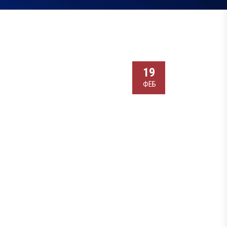
19
ФЕБ