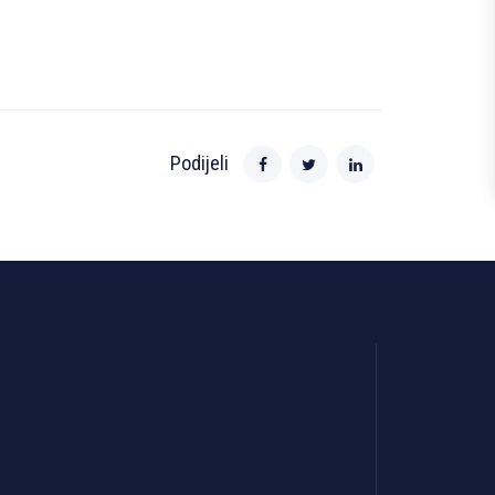
Podijeli