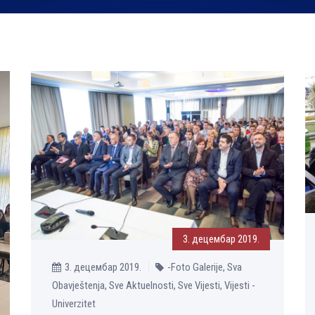
3. децембар 2019.
3. децембар 2019.
-Foto Galerije, Sva
Obavještenja, Sve Aktuelnosti, Sve Vijesti, Vijesti -
Univerzitet