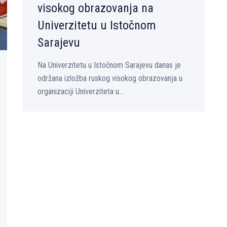
visokog obrazovanja na
Univerzitetu u Istočnom
Sarajevu
Na Univerzitetu u Istočnom Sarajevu danas je
održana izložba ruskog visokog obrazovanja u
organizaciji Univerziteta u...