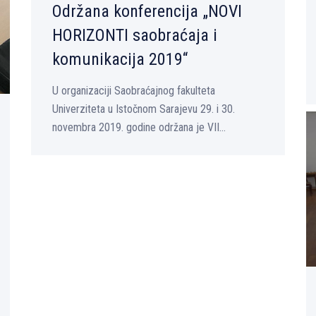
Održana konferencija „NOVI
HORIZONTI saobraćaja i
komunikacija 2019“
U organizaciji Saobraćajnog fakulteta
Univerziteta u Istočnom Sarajevu 29. i 30.
novembra 2019. godine održana je VII...