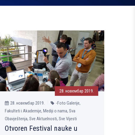
28. новембар 2019.
28. новембар 2019.
-Foto Galerije,
Fakulteti i Akademije, Mediji o nama, Sva
Obavještenja, Sve Aktuelnosti, Sve Vijesti
Otvoren Festival nauke u