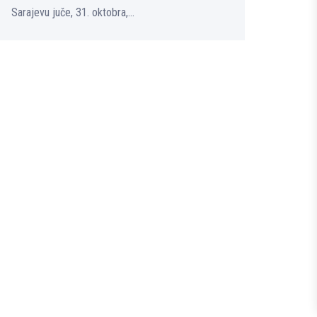
Sarajevu juče, 31. oktobra,...