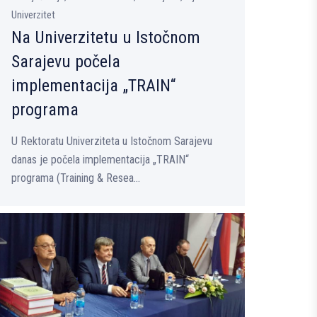
Univerzitet
Na Univerzitetu u Istočnom
Sarajevu počela
implementacija „TRAIN“
programa
U Rektoratu Univerziteta u Istočnom Sarajevu
danas je počela implementacija „TRAIN“
programa (Training & Resea...