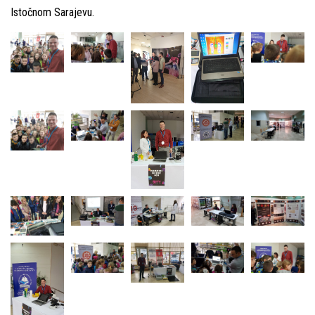
Istočnom Sarajevu.