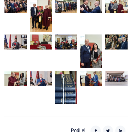
Podijeli