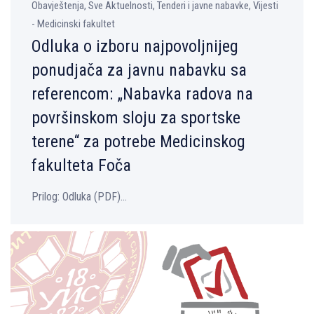
Obavještenja, Sve Aktuelnosti, Tenderi i javne nabavke, Vijesti
- Medicinski fakultet
Odluka o izboru najpovoljnijeg
ponudjača za javnu nabavku sa
referencom: „Nabavka radova na
površinskom sloju za sportske
terene“ za potrebe Medicinskog
fakulteta Foča
Prilog: Odluka (PDF)...