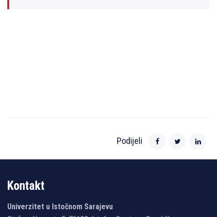
Podijeli
Kontakt
Univerzitet u Istočnom Sarajevu