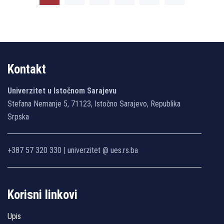
Kontakt
Univerzitet u Istočnom Sarajevu
Stefana Nemanje 5, 71123, Istočno Sarajevo, Republika
Srpska
+387 57 320 330 | univerzitet @ ues.rs.ba
Korisni linkovi
Upis