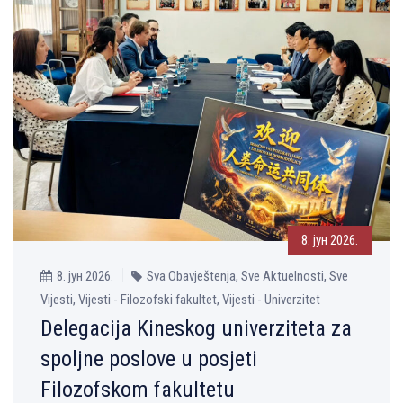
8. јун 2026.
8. јун 2026.
Sva Obavještenja, Sve Aktuelnosti, Sve
Vijesti, Vijesti - Filozofski fakultet, Vijesti - Univerzitet
Delegacija Kineskog univerziteta za
spoljne poslove u posjeti
Filozofskom fakultetu