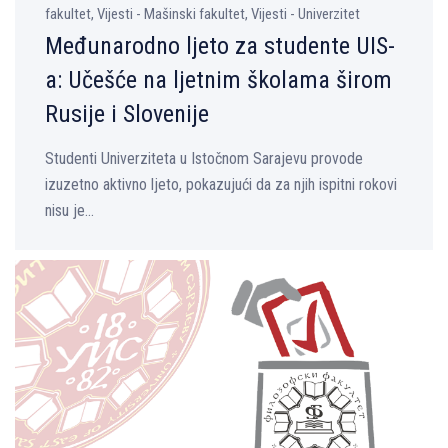
fakultet, Vijesti - Mašinski fakultet, Vijesti - Univerzitet
Međunarodno ljeto za studente UIS-
a: Učešće na ljetnim školama širom
Rusije i Slovenije
Studenti Univerziteta u Istočnom Sarajevu provode
izuzetno aktivno ljeto, pokazujući da za njih ispitni rokovi
nisu je...