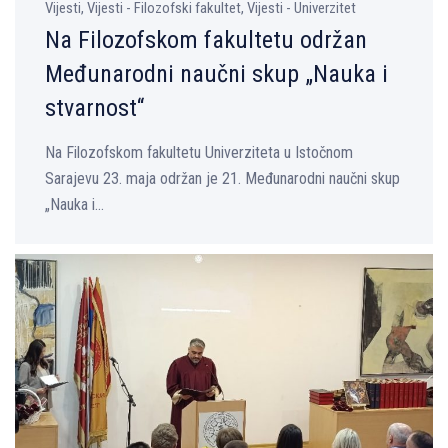
Vijesti, Vijesti - Filozofski fakultet, Vijesti - Univerzitet
Na Filozofskom fakultetu održan
Međunarodni naučni skup „Nauka i
stvarnost“
Na Filozofskom fakultetu Univerziteta u Istočnom
Sarajevu 23. maja održan je 21. Međunarodni naučni skup
„Nauka i...