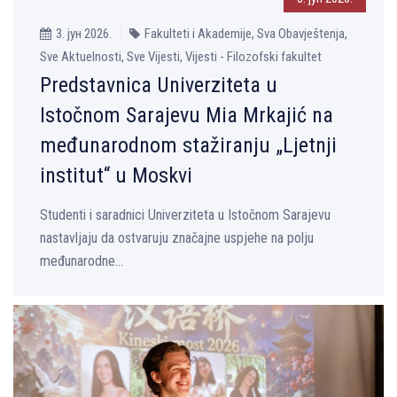
3. јун 2026.
Fakulteti i Akademije, Sva Obavještenja,
Sve Aktuelnosti, Sve Vijesti, Vijesti - Filozofski fakultet
Predstavnica Univerziteta u
Istočnom Sarajevu Mia Mrkajić na
međunarodnom stažiranju „Ljetnji
institut“ u Moskvi
Studenti i saradnici Univerziteta u Istočnom Sarajevu
nastavljaju da ostvaruju značajne uspjehe na polju
međunarodne...