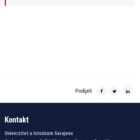
Podijeli
Kontakt
Univerzitet u Istočnom Sarajevu