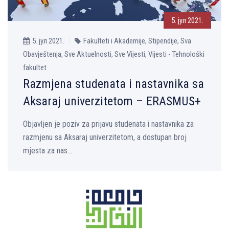
5. јул 2021.
5. јул 2021.
Fakulteti i Akademije, Stipendije, Sva
Obavještenja, Sve Aktuelnosti, Sve Vijesti, Vijesti - Tehnološki
fakultet
Razmjena studenata i nastavnika sa
Aksaraj univerzitetom – ERASMUS+
Objavljen je poziv za prijavu studenata i nastavnika za
razmjenu sa Aksaraj univerzitetom, a dostupan broj
mjesta za nas...