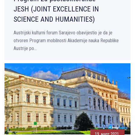
JESH (JOINT EXCELLENCE IN
SCIENCE AND HUMANITIES)
Austrijski kulturni forum Sarajevo obavijestio je da je
otvoren Program mobilnosti Akademije nauka Republike
Austrije po...
19. март 2021.