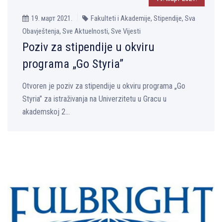
19. март 2021.
Fakulteti i Akademije, Stipendije, Sva
Obavještenja, Sve Aktuelnosti, Sve Vijesti
Poziv za stipendije u okviru
programa „Go Styria”
Otvoren je poziv za stipendije u okviru programa „Go
Styria” za istraživanja na Univerzitetu u Gracu u
akademskoj 2...