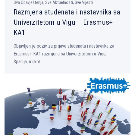
Sva Obavještenja, Sve Aktuelnosti, Sve Vijesti
Razmjena studenata i nastavnika sa
Univerzitetom u Vigu – Erasmus+
KA1
Objavljen je poziv za prijavu studenata i nastavnika za
Erasmus+ KA1 razmjenu sa Univerzitetom u Vigu,
Španija, u škol...