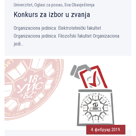
Univerzitet, Oglasi za posao, Sva Obavještenja
Konkurs za izbor u zvanja
Organizaciona jedinica: Elektrotehnički fakultet
Organizaciona jedinica: Filozofski fakultet Organizaciona
jedi...
4. фебруар 2019.