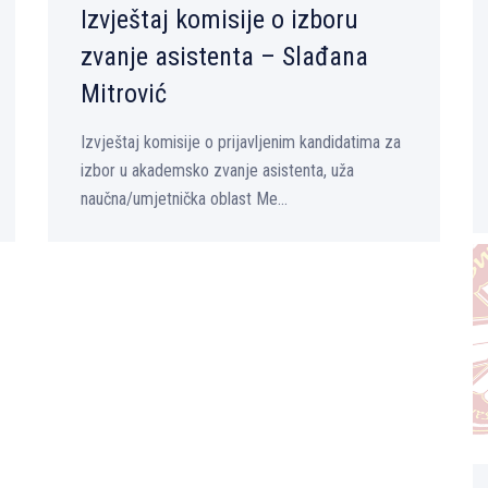
Izvještaj komisije o izboru
zvanje asistenta – Slađana
Mitrović
Izvještaj komisije o prijavljenim kandidatima za
izbor u akademsko zvanje asistenta, uža
naučna/umjetnička oblast Me...