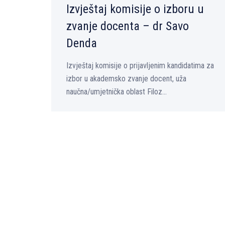
Izvještaj komisije o izboru u
zvanje docenta – dr Savo
Denda
Izvještaj komisije o prijavljenim kandidatima za
izbor u akademsko zvanje docent, uža
naučna/umjetnička oblast Filoz...