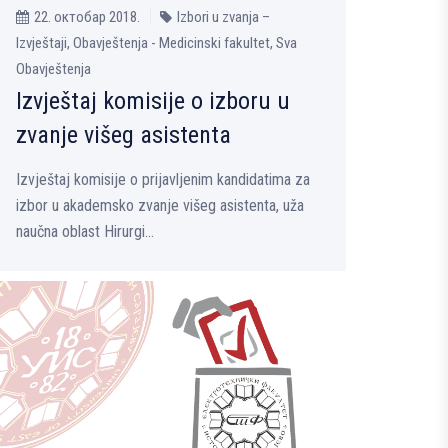
22. октобар 2018.
Izbori u zvanja –
Izvještaji, Obavještenja - Medicinski fakultet, Sva
Obavještenja
Izvještaj komisije o izboru u
zvanje višeg asistenta
Izvještaj komisije o prijavljenim kandidatima za
izbor u akademsko zvanje višeg asistenta, uža
naučna oblast Hirurgi...