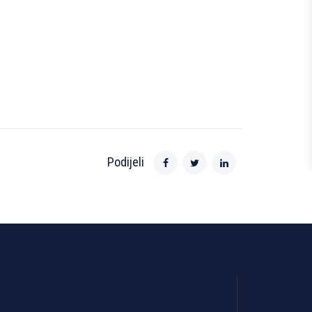
Podijeli