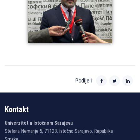
Podijeli
Kontakt
Univerzitet u Istočnom Sarajevu
Stefana Nemanje 5, 71123, Istočno Sarajevo, Republika
Srpska