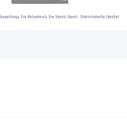
bavještenja
,
Sve Aktuelnosti
,
Sve Vijesti
,
Vijesti - Elektrotehnički fakultet