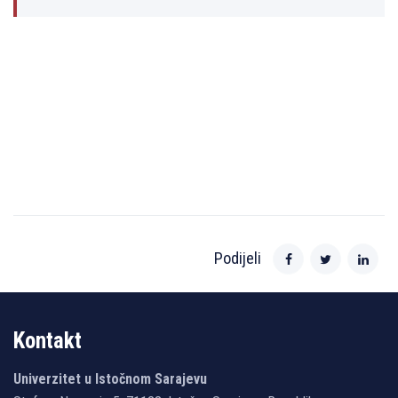
Podijeli
Kontakt
Univerzitet u Istočnom Sarajevu