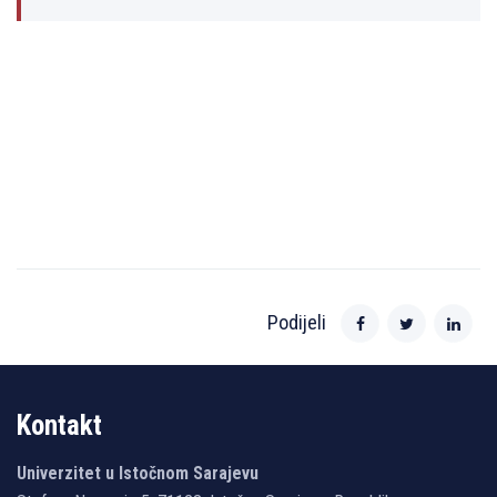
Podijeli
Kontakt
Univerzitet u Istočnom Sarajevu