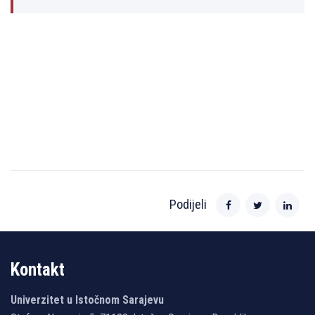
Podijeli
Kontakt
Univerzitet u Istočnom Sarajevu