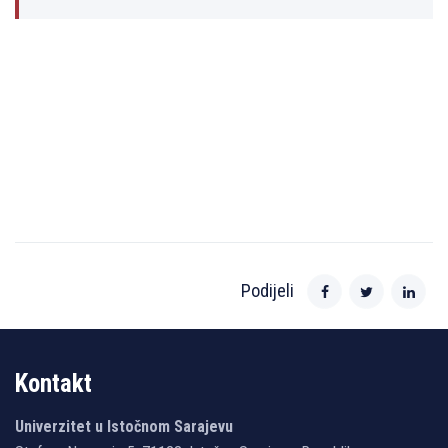
Podijeli
Kontakt
Univerzitet u Istočnom Sarajevu