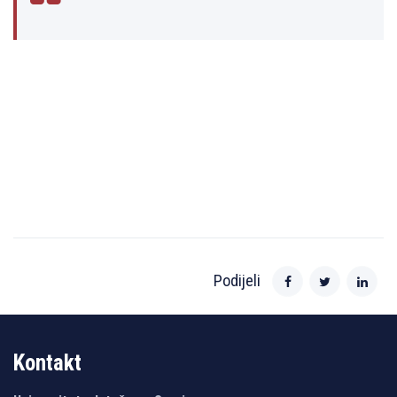
Podijeli
Kontakt