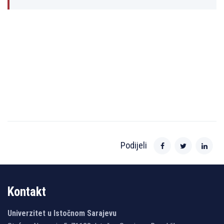
Podijeli
Kontakt
Univerzitet u Istočnom Sarajevu