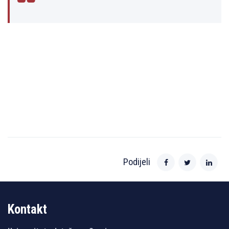
Podijeli
Kontakt