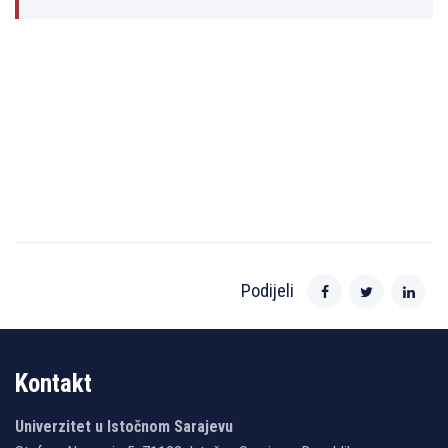
Podijeli
Kontakt
Univerzitet u Istočnom Sarajevu