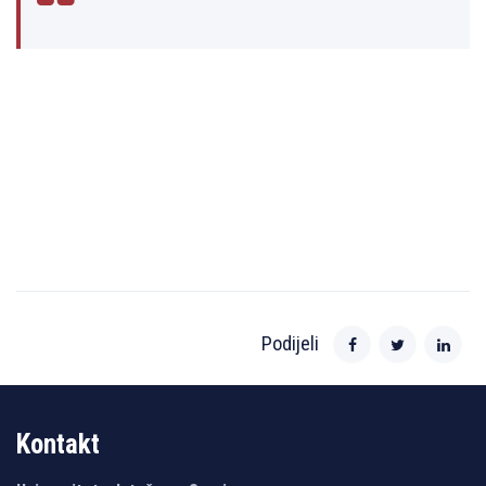
Podijeli
Kontakt