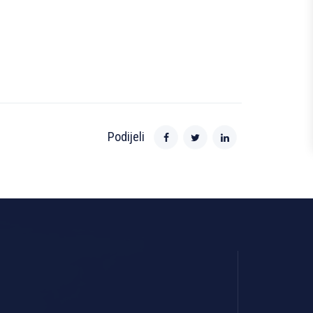
Podijeli