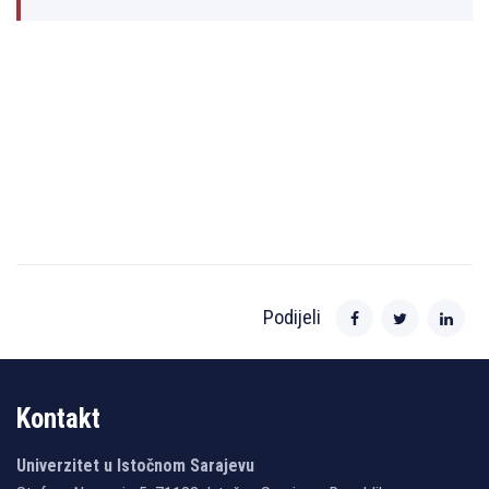
Podijeli
Kontakt
Univerzitet u Istočnom Sarajevu