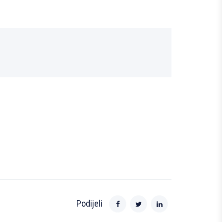
Podijeli