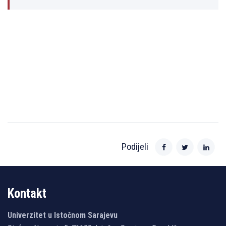
Podijeli
Kontakt
Univerzitet u Istočnom Sarajevu