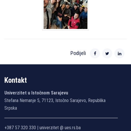
Podijeli
Kontakt
Univerzitet u Istočnom Sarajevu
Stefana Nemanje 5, 71123, Istočno Sarajevo, Republika
Srpska
+387 57 320 330 | univerzitet @ ues.rs.ba