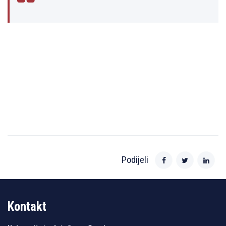
Podijeli
Kontakt