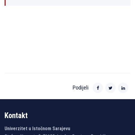
Podijeli
Kontakt
Univerzitet u Istočnom Sarajevu