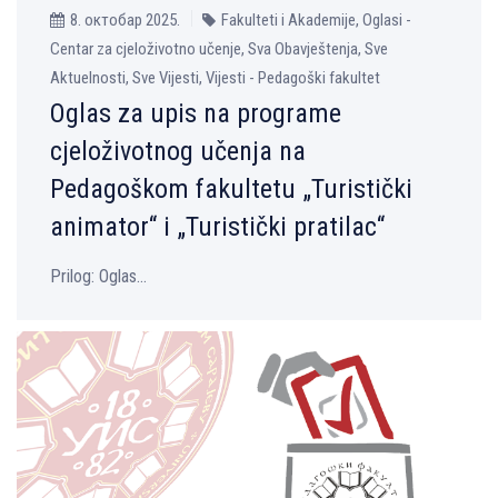
8. октобар 2025.
Fakulteti i Akademije, Oglasi -
Centar za cjeloživotno učenje, Sva Obavještenja, Sve
Aktuelnosti, Sve Vijesti, Vijesti - Pedagoški fakultet
Oglas za upis na programe
cjeloživotnog učenja na
Pedagoškom fakultetu „Turistički
animator“ i „Turistički pratilac“
Prilog: Oglas...