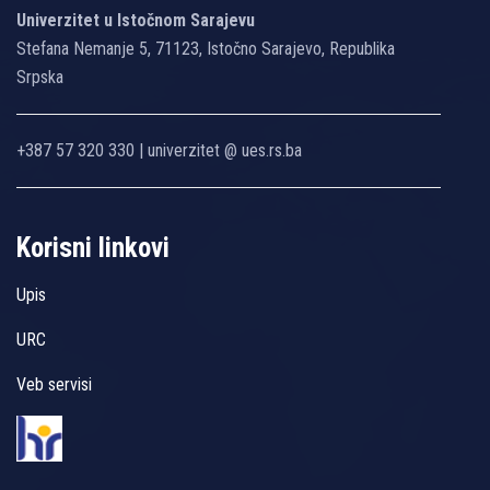
Univerzitet u Istočnom Sarajevu
Stefana Nemanje 5, 71123, Istočno Sarajevo, Republika
Srpska
+387 57 320 330 | univerzitet @ ues.rs.ba
Korisni linkovi
Upis
URC
Veb servisi