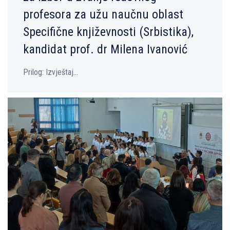
profesora za užu naučnu oblast
Specifične književnosti (Srbistika),
kandidat prof. dr Milena Ivanović
Prilog: Izvještaj...