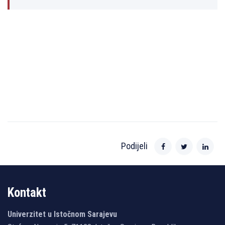
Podijeli
Kontakt
Univerzitet u Istočnom Sarajevu