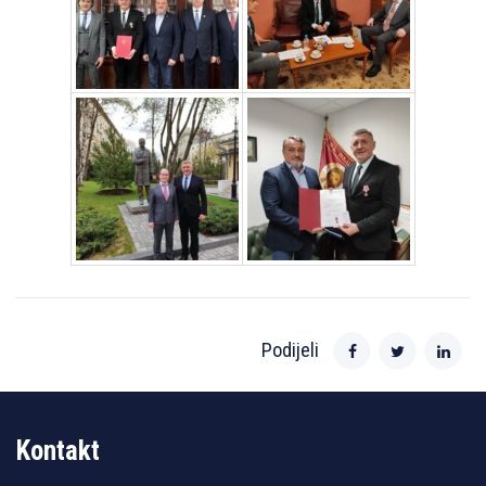
Podijeli
Kontakt