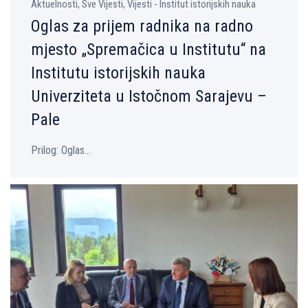
Aktuelnosti, Sve Vijesti, Vijesti - Institut istorijskih nauka
Oglas za prijem radnika na radno
mjesto „Spremačica u Institutu“ na
Institutu istorijskih nauka
Univerziteta u Istočnom Sarajevu –
Pale
Prilog: Oglas...