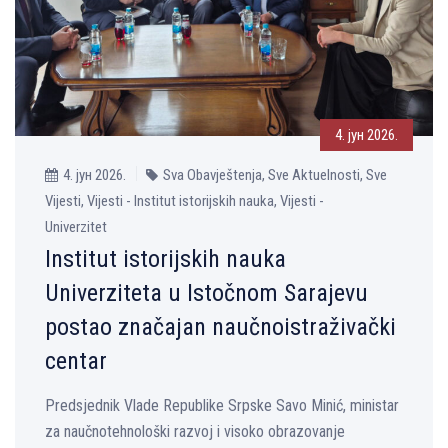
4. јун 2026.
4. јун 2026.
Sva Obavještenja, Sve Aktuelnosti, Sve
Vijesti, Vijesti - Institut istorijskih nauka, Vijesti -
Univerzitet
Institut istorijskih nauka
Univerziteta u Istočnom Sarajevu
postao značajan naučnoistraživački
centar
Predsjednik Vlade Republike Srpske Savo Minić, ministar
za naučnotehnološki razvoj i visoko obrazovanje