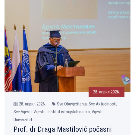
28. април 2026.
28. април 2026.
Sva Obavještenja, Sve Aktuelnosti,
Sve Vijesti, Vijesti - Institut istorijskih nauka, Vijesti -
Univerzitet
Prof. dr Draga Mastilović počasni