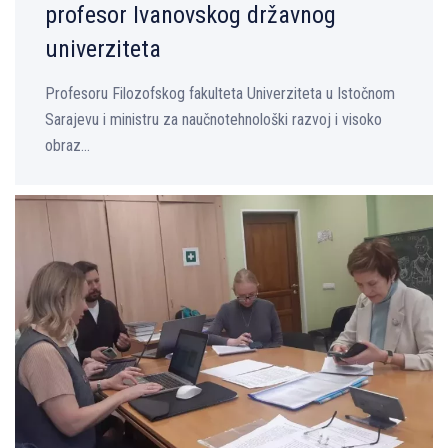
profesor Ivanovskog državnog
univerziteta
Profesoru Filozofskog fakulteta Univerziteta u Istočnom
Sarajevu i ministru za naučnotehnološki razvoj i visoko
obraz...