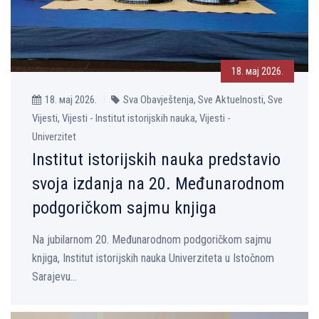
18. мај 2026.
18. мај 2026.
Sva Obavještenja, Sve Aktuelnosti, Sve
Vijesti, Vijesti - Institut istorijskih nauka, Vijesti -
Univerzitet
Institut istorijskih nauka predstavio
svoja izdanja na 20. Međunarodnom
podgoričkom sajmu knjiga
Na jubilarnom 20. Međunarodnom podgoričkom sajmu
knjiga, Institut istorijskih nauka Univerziteta u Istočnom
Sarajevu...