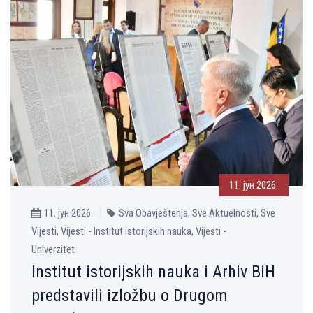
11. јун 2026.
11. јун 2026.
Sva Obavještenja, Sve Aktuelnosti, Sve
Vijesti, Vijesti - Institut istorijskih nauka, Vijesti -
Univerzitet
Institut istorijskih nauka i Arhiv BiH
predstavili izložbu o Drugom