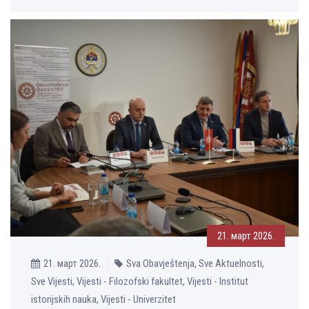
21. март 2026.
21. март 2026.
Sva Obavještenja, Sve Aktuelnosti,
Sve Vijesti, Vijesti - Filozofski fakultet, Vijesti - Institut
istorijskih nauka, Vijesti - Univerzitet