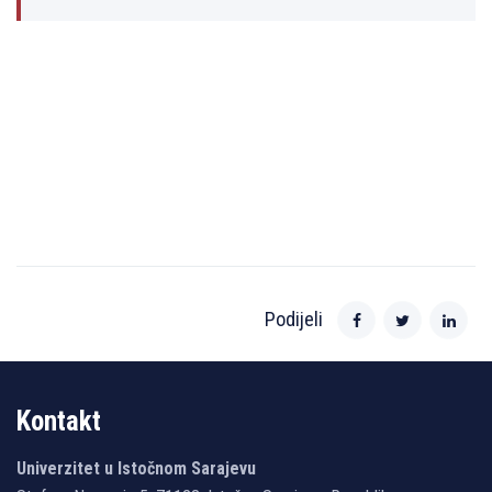
Podijeli
Kontakt
Univerzitet u Istočnom Sarajevu