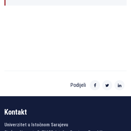
Podijeli
Kontakt
Univerzitet u Istočnom Sarajevu